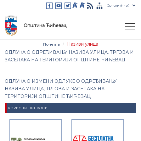
Општина Ћићевац
Називи улица
Почетна
ОДЛУКА О ОДРЕЂИВАЊУ НАЗИВА УЛИЦА, ТРГОВА И
ЗАСЕЛАКА НА ТЕРИТОРИЈИ ОПШТИНЕ ЋИЋЕВАЦ
ОДЛУКА О ИЗМЕНИ ОДЛУКЕ О ОДРЕЂИВАЊУ
НАЗИВА УЛИЦА, ТРГОВА И ЗАСЕЛАКА НА
ТЕРИТОРИЈИ ОПШТИНЕ ЋИЋЕВАЦ
КОРИСНИ ЛИНКОВИ