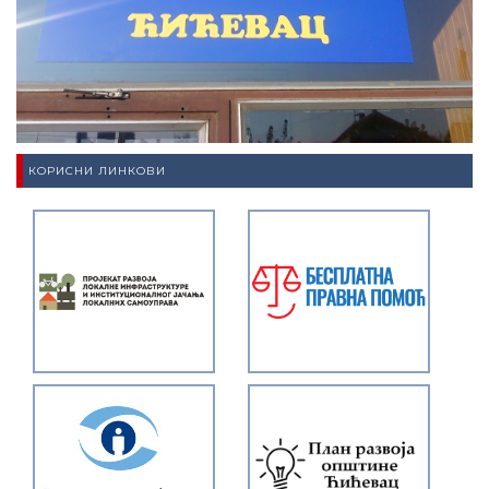
КОРИСНИ ЛИНКОВИ