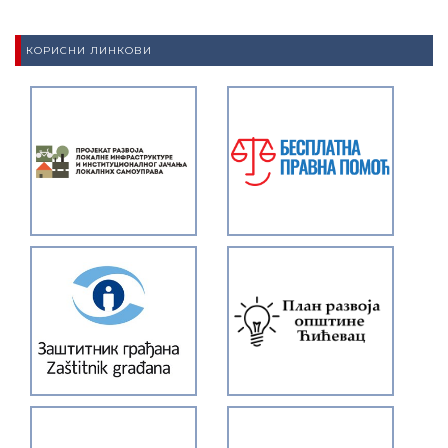
КОРИСНИ ЛИНКОВИ