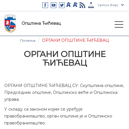
Општина Ћићевац
ОРГАНИ ОПШТИНЕ ЋИЋЕВАЦ
Почетна
ОРГАНИ ОПШТИНЕ
ЋИЋЕВАЦ
ОРГАНИ ОПШТИНЕ ЋИЋЕВАЦ СУ: Скупштина општине,
Председник општине, Општинско веће и Општинска
управа.
У складу са законом којим се уређује
правобранилаштво, орган општине је и Општинско
правобранилаштво.