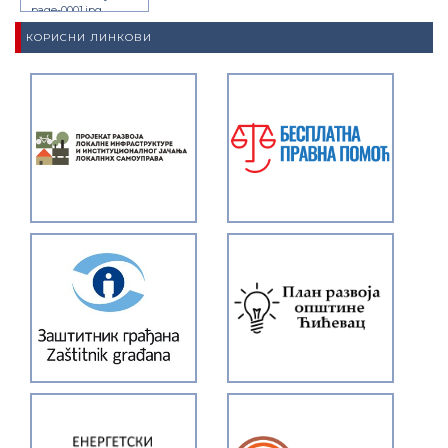
page-0001.jpg
КОРИСНИ ЛИНКОВИ