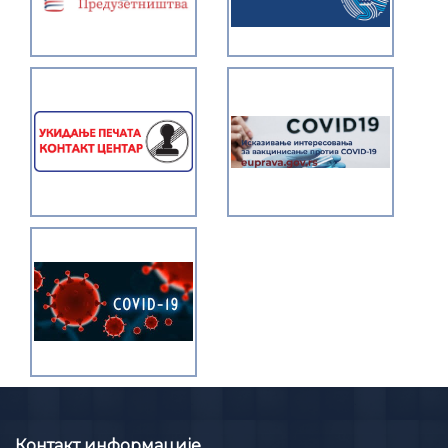
Контакт информације