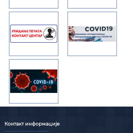
Контакт информације