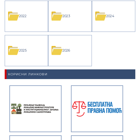
2022
2023
2024
2025
2026
КОРИСНИ ЛИНКОВИ