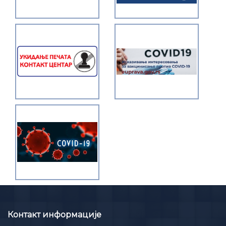
Контакт информације