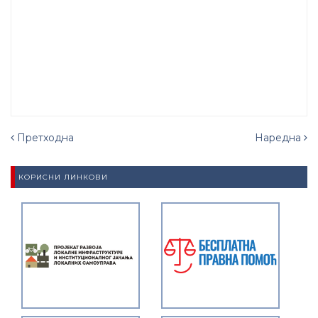
Претходна
Наредна
КОРИСНИ ЛИНКОВИ