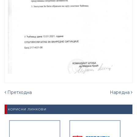
Претходна
Наредна
КОРИСНИ ЛИНКОВИ