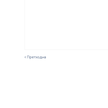
Претходна